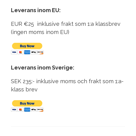
Leverans inom EU:
EUR €25 inklusive frakt som 1:a klassbrev
(ingen moms inom EU)
Leverans inom Sverige:
SEK 235:- inklusive moms och frakt som 1:a-
klass brev